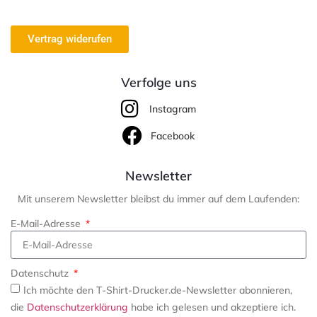
Vertrag widerufen
Verfolge uns
Instagram
Facebook
Newsletter
Mit unserem Newsletter bleibst du immer auf dem Laufenden:
E-Mail-Adresse
Datenschutz
Ich möchte den T-Shirt-Drucker.de-Newsletter abonnieren,
die
Datenschutzerklärung
habe ich gelesen und akzeptiere ich.