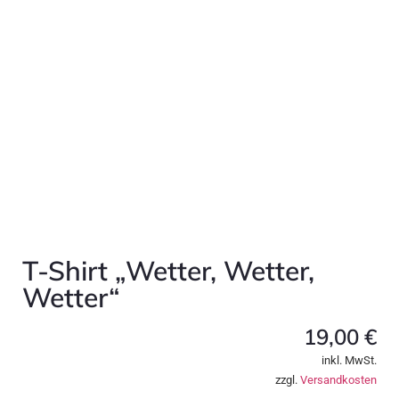
T-Shirt „Wetter, Wetter,
Wetter“
19,00
€
inkl. MwSt.
zzgl.
Versandkosten