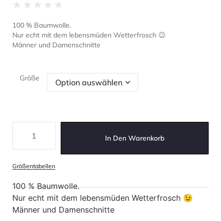
★
★
★
★
★
100 % Baumwolle.
Nur echt mit dem lebensmüden Wetterfrosch 😉
Männer und Damenschnitte
Größe
In Den Warenkorb
Größentabellen
100 % Baumwolle.
Nur echt mit dem lebensmüden Wetterfrosch 😉
Männer und Damenschnitte