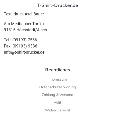
T-Shirt-Drucker.de
Textildruck Axel Bauer
Am Medbacher Tor 7a
91315 Höchstadt/Aisch
Tel.: (09193) 7556
Fax: (09193) 9336
info@t-shirt-drucker.de
Rechtliches
Impressum
Datenschutzerklärung
Zahlung & Versand
AGB
Widerrufsrecht