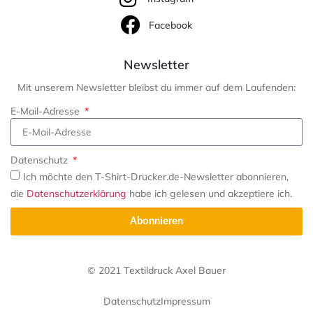
Facebook
Newsletter
Mit unserem Newsletter bleibst du immer auf dem Laufenden:
E-Mail-Adresse
Datenschutz
Ich möchte den T-Shirt-Drucker.de-Newsletter abonnieren,
die
Datenschutzerklärung
habe ich gelesen und akzeptiere ich.
Abonnieren
©
2021
Textildruck Axel Bauer
Datenschutz
Impressum