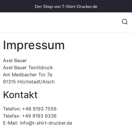
Der Shop von T-Shirt-Drucker.de
Impressum
Axel Bauer
Axel Bauer Textildruck
Am Medbacher Tor 7a
91315 Höchstadt/Aisch
Kontakt
Telefon: +49 9193 7556
Telefax: +49 9193 9336
E-Mail:
info@t-shirt-drucker.de