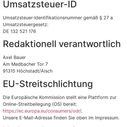
Umsatzsteuer-ID
Umsatzsteuer-Identifikationsnummer gemäß § 27 a
Umsatzsteuergesetz:
DE 132 521 176
Redaktionell verantwortlich
Axel Bauer
Am Medbacher Tor 7
91315 Höchstadt/Aisch
EU-Streitschlichtung
Die Europäische Kommission stellt eine Plattform zur
Online-Streitbeilegung (OS) bereit:
https://ec.europa.eu/consumers/odr/
.
Unsere E-Mail-Adresse finden Sie oben im Impressum.