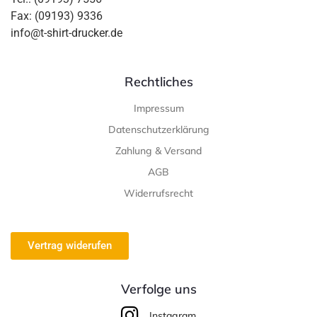
Fax: (09193) 9336
info@t-shirt-drucker.de
Rechtliches
Impressum
Datenschutzerklärung
Zahlung & Versand
AGB
Widerrufsrecht
Vertrag widerufen
Verfolge uns
Instagram