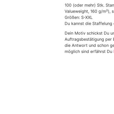
100 (oder mehr) Stk. Stan
Valueweight, 160 g/m²), sc
Größen: S-XXL
Du kannst die Staffelung 
Dein Motiv schickst Du un
Auftragsbestätigung per 
die Antwort und schon ge
möglich sind erfährst Du