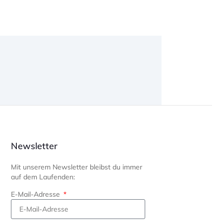
Newsletter
Mit unserem Newsletter bleibst du immer
auf dem Laufenden:
E-Mail-Adresse