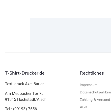
T-Shirt-Drucker.de
Rechtliches
Textildruck Axel Bauer
Impressum
Datenschutzerklär
Am Medbacher Tor 7a
91315 Höchstadt/Aisch
Zahlung & Versand
AGB
Tel.: (09193) 7556