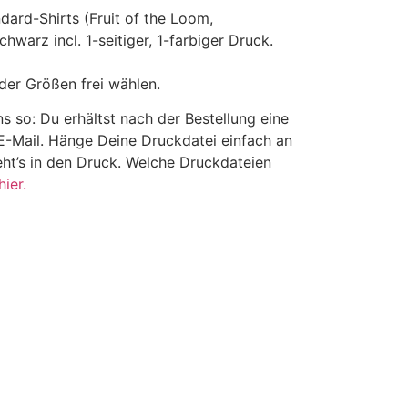
dard-Shirts (Fruit of the Loom,
hwarz incl. 1-seitiger, 1-farbiger Druck.
der Größen frei wählen.
s so: Du erhältst nach der Bestellung eine
E-Mail. Hänge Deine Druckdatei einfach an
ht’s in den Druck. Welche Druckdateien
hier.