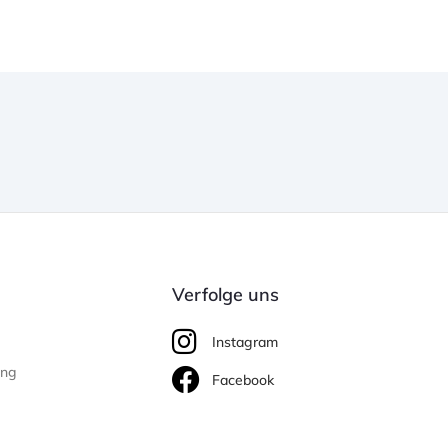
Verfolge uns
Instagram
ung
Facebook