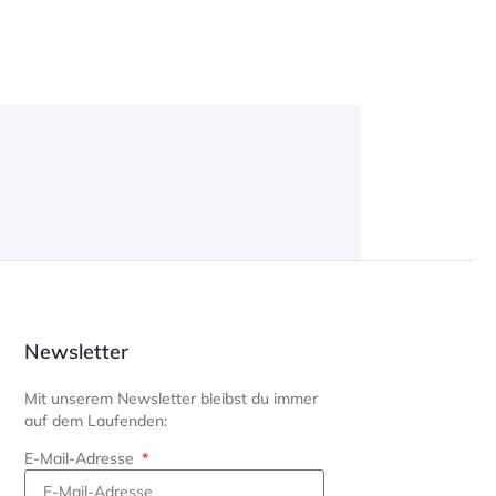
Newsletter
Mit unserem Newsletter bleibst du immer
auf dem Laufenden:
E-Mail-Adresse