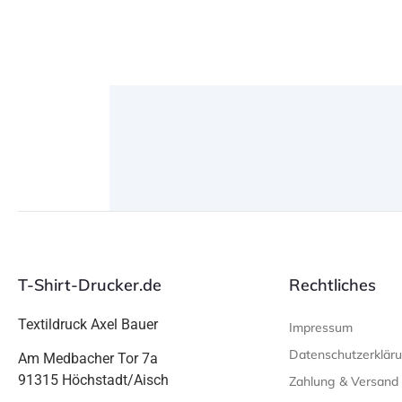
T-Shirt-Drucker.de
Rechtliches
Textildruck Axel Bauer
Impressum
Datenschutzerklär
Am Medbacher Tor 7a
91315 Höchstadt/Aisch
Zahlung & Versand