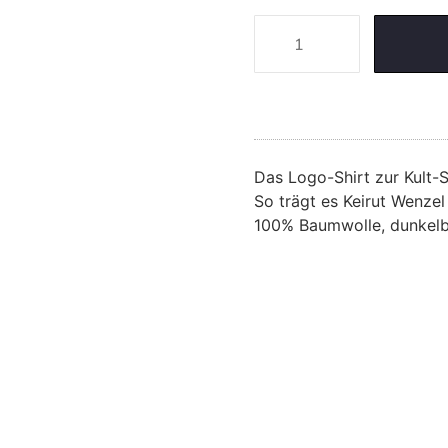
Das Logo-Shirt zur Kult-
So trägt es Keirut Wenzel
100% Baumwolle, dunkelb