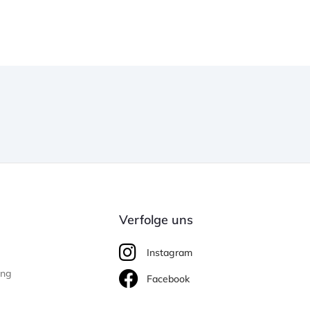
Verfolge uns
Instagram
ung
Facebook