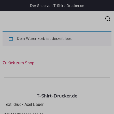
Der Shop von T-Shirt-Drucker.de
Dein Warenkorb ist derzeit leer.
Zurück zum Shop
T-Shirt-Drucker.de
Textildruck Axel Bauer